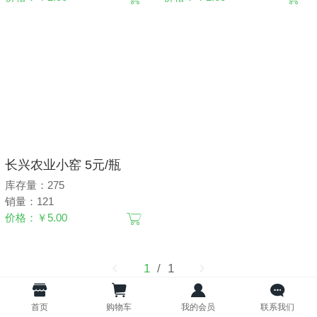
长兴农业小窑 5元/瓶
库存量：275
销量：121
价格：￥5.00
1
/ 1
首页
购物车
我的会员
联系我们
©山东长兴农业发展有限公司
版权所有